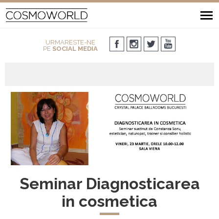
URMARESTE-NE
PE
SOCIAL MEDIA
Seminar Diagnosticarea
in cosmetica