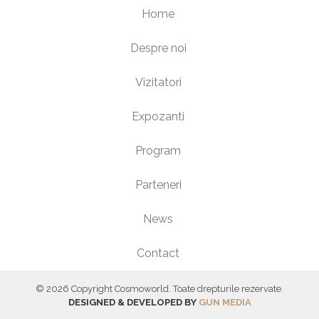
Home
Despre noi
Vizitatori
Expozanti
Program
Parteneri
News
Contact
© 2026 Copyright Cosmoworld. Toate drepturile rezervate.
DESIGNED & DEVELOPED BY
GUN MEDIA