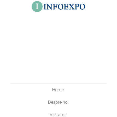
Home
Despre noi
Vizitatori