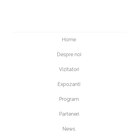
Home
Despre noi
Vizitatori
Expozanti
Program
Parteneri
News