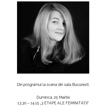
Din programul la scena din sala Bucuresti:
Duminca, 25 Martie
13.30 – 14.15 „3 ETAPE ALE FEMINITĂȚII”